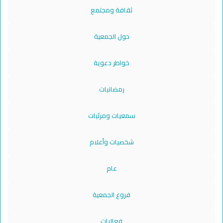
ثقافة ومجتمع
حول الجمعية
خواطر دعوية
رمضانيات
سمعيات ومرئيات
شخصيات وأعلام
عام
فروع الجمعية
فعاليات