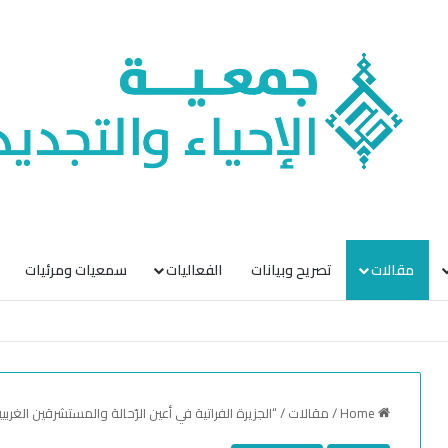
مقالات
تصريح وبيانات
الفعاليات
سمعيات ومرئيات
Home
/
مقالات
/
“الجزيرة الفراتية في أعين الرّحالة والمستشرقين الغرب