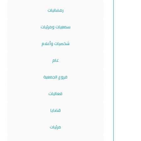
رمضانيات
سمعيات ومرئيات
شخصيات وأعلام
عام
فروع الجمعية
فعاليات
قضايا
مرئيات