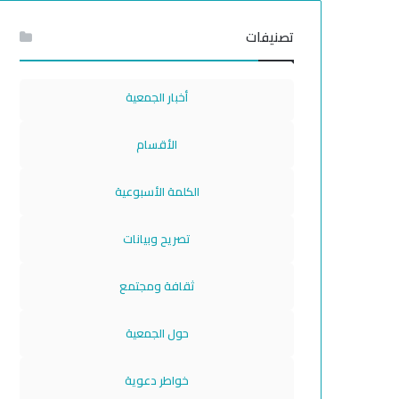
تصنيفات
أخبار الجمعية
الأقسام
الكلمة الأسبوعية
تصريح وبيانات
ثقافة ومجتمع
حول الجمعية
خواطر دعوية