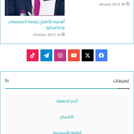
30 January 2023
أهمية الأخلاق لرفعة المجتمعات
وتماسكها
14 October 2023
TikTok
Telegram
Instagram
YouTube
Facebook
X
تصنيفات
أخبار الجمعية
الأقسام
الكلمة الأسبوعية