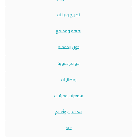
تصريح وبيانات
ثقافة ومجتمع
حول الجمعية
خواطر دعوية
رمضانيات
سمعيات ومرئيات
شخصيات وأعلام
عام