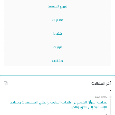
فروع الجمعية
فعاليات
قضايا
مرئيات
مقالات
أخر المقالات
6 days ago
عظمة القرآن الكريم في هداية القلوب وإصلاح المجتمعات وقيادة
الإنسانية إلى الحق والخير