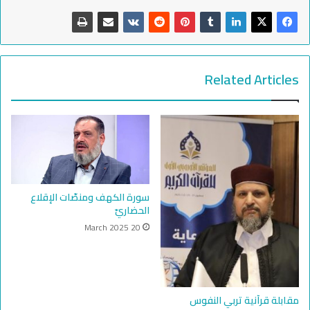
Related Articles
سورة الكهف ومنصّات الإقلاع
الحضاريّ
20 March 2025
مقابلة قرآنية تربي النفوس