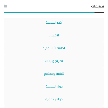
تصنيفات
أخبار الجمعية
الأقسام
الكلمة الأسبوعية
تصريح وبيانات
ثقافة ومجتمع
حول الجمعية
خواطر دعوية