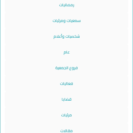
رمضانيات
سمعيات ومرئيات
شخصيات وأعلام
عام
فروع الجمعية
فعاليات
قضايا
مرئيات
مقالات