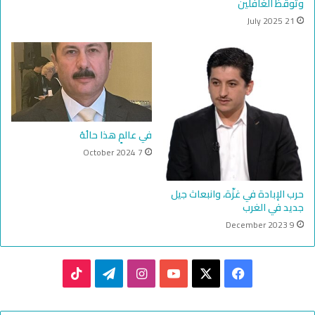
وتوقظ الغافلين
21 July 2025
في عالمٍ هذا حالُهُ
7 October 2024
حرب الإبادة في غزّة، وانبعاث جيل
جديد في الغرب
9 December 2023
TikTok
Telegram
Instagram
YouTube
Facebook
X