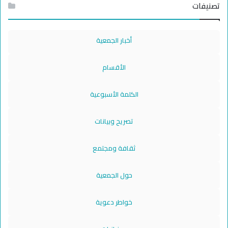
تصنيفات
أخبار الجمعية
الأقسام
الكلمة الأسبوعية
تصريح وبيانات
ثقافة ومجتمع
حول الجمعية
خواطر دعوية