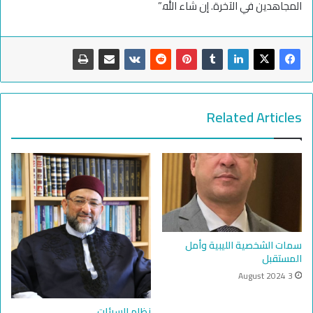
المجاهدين في الآخرة. إن شاء الله.”
Related Articles
سمات الشخصية الليبية وأمل
المستقبل
3 August 2024
نظام السيئات