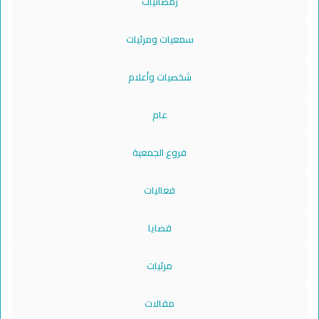
رمضانيات
سمعيات ومرئيات
شخصيات وأعلام
عام
فروع الجمعية
فعاليات
قضايا
مرئيات
مقالات