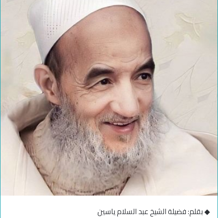
◆ بقلم: فضيلة الشيخ عبد السلام ياسين