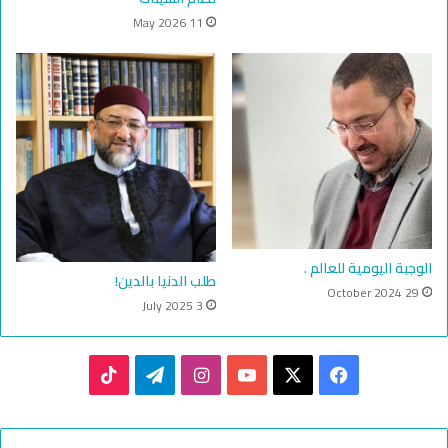
11 May 2026
الوجبة اليومية للعالم .
طلب الدنيا بالدين!
29 October 2024
3 July 2025
TikTok
Telegram
Instagram
YouTube
Facebook
X