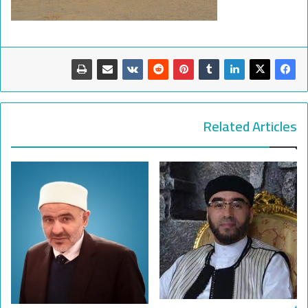
Related Articles