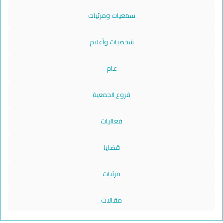
سمعيات ومرئيات
شخصيات وأعلام
عام
فروع الجمعية
فعاليات
قضايا
مرئيات
مقالات