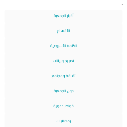
أخبار الجمعية
الأقسام
الكلمة الأسبوعية
تصريح وبيانات
ثقافة ومجتمع
حول الجمعية
خواطر دعوية
رمضانيات