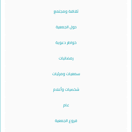
ثقافة ومجتمع
حول الجمعية
خواطر دعوية
رمضانيات
سمعيات ومرئيات
شخصيات وأعلام
عام
فروع الجمعية