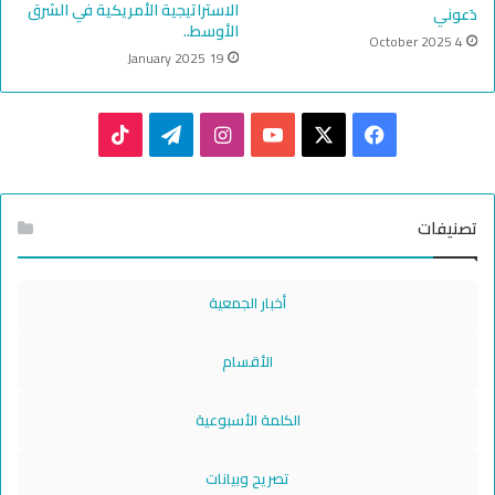
الاستراتيجية الأمريكية في الشرق
دَعوني
الأوسط..
4 October 2025
19 January 2025
TikTok
Telegram
Instagram
YouTube
Facebook
X
تصنيفات
أخبار الجمعية
الأقسام
الكلمة الأسبوعية
تصريح وبيانات