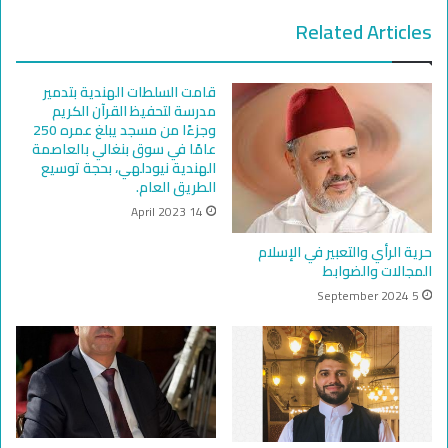
Related Articles
قامت السلطات الهندية بتدمير
مدرسة لتحفيظ القرآن الكريم
وجزءًا من مسجد يبلغ عمره 250
عامًا في سوق بنغالي بالعاصمة
الهندية نيودلهي، بحجة توسيع
الطريق العام.
14 April 2023
حرية الرأي والتعبير في الإسلام
المجالات والضوابط
5 September 2024