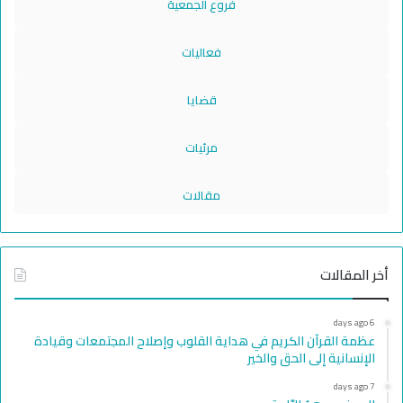
فروع الجمعية
فعاليات
قضايا
مرئيات
مقالات
أخر المقالات
6 days ago
عظمة القرآن الكريم في هداية القلوب وإصلاح المجتمعات وقيادة
الإنسانية إلى الحق والخير
7 days ago