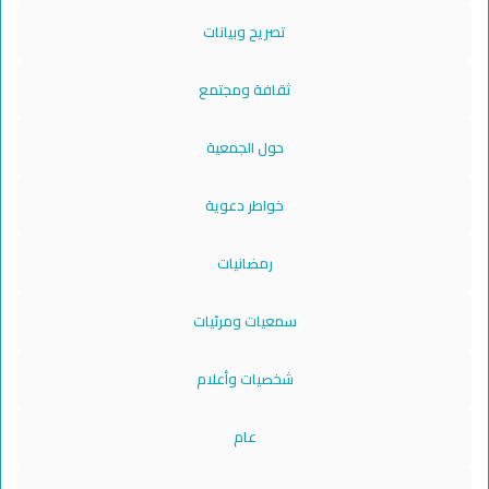
تصريح وبيانات
ثقافة ومجتمع
حول الجمعية
خواطر دعوية
رمضانيات
سمعيات ومرئيات
شخصيات وأعلام
عام