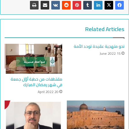
Related Articles
نحو منهجية عقيدة توحد الأمة
15 June 2022
مقتطفات من خطبة أوّل جمعة
في شهر رمضان المبارك
20 April 2022