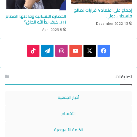
إجماع على اعتماد 4 قرارات لصالح
فلسطين دولي
الحضارة الإنسانية وقادتها العظام
(1).. كيف بدأ الله الخلق؟
13 December 2022
8 April 2023
TikTok
Telegram
Instagram
YouTube
Facebook
X
تصنيفات
أخبار الجمعية
الأقسام
الكلمة الأسبوعية