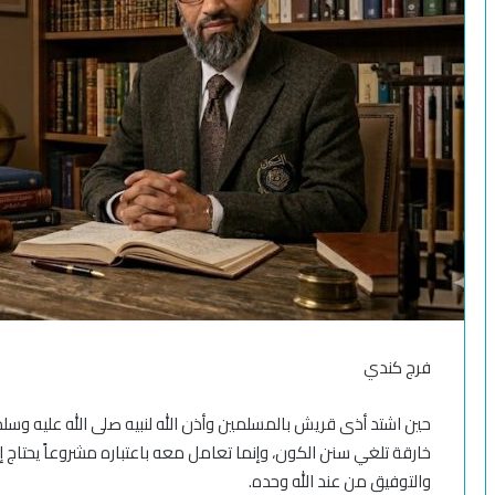
فرج كندي
حين اشتد أذى قريش بالمسلمين وأذن الله لنبيه صلى الله عليه وسلم
خارقة تلغي سنن الكون، وإنما تعامل معه باعتباره مشروعاً يحتاج 
والتوفيق من عند الله وحده.