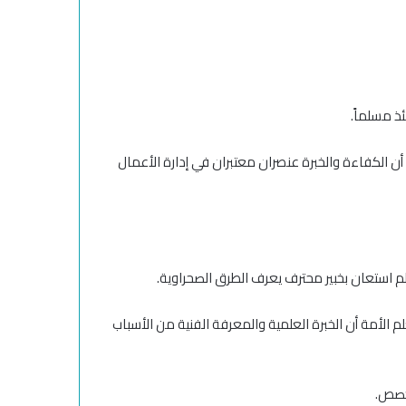
ئذ مسلماً.
ن الكفاءة والخبرة عنصران معتبران في إدارة الأعمال
م استعان بخبير محترف يعرف الطرق الصحراوية.
لم الأمة أن الخبرة العلمية والمعرفة الفنية من الأسباب
تخصص.