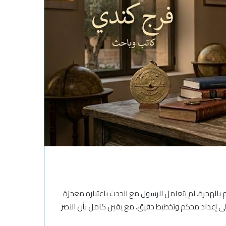
 بالهجرة، لم يتعامل الرسول مع الحدث باعتباره معجزة
إلى إعداد محكم وتخطيط دقيق، مع يقين كامل بأن النصر