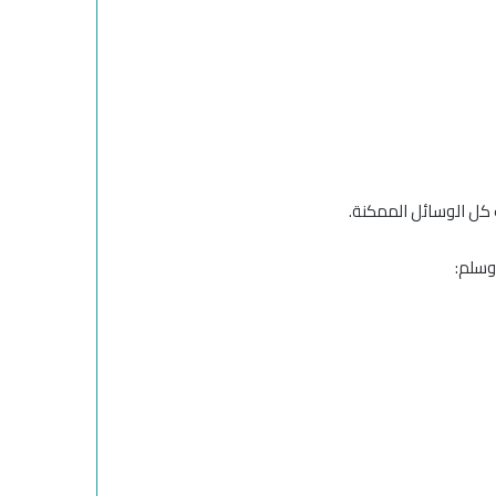
كل الوسائل الممكنة.
وسلم: