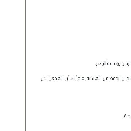
طاردين وإضاعة أثرهم.
أن الحفظ من الله، لكنه يعلم أيضاً أن الله جعل لكل
رة.