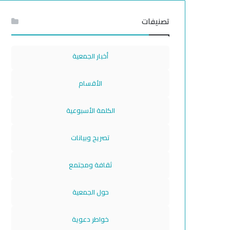
تصنيفات
أخبار الجمعية
الأقسام
الكلمة الأسبوعية
تصريح وبيانات
ثقافة ومجتمع
حول الجمعية
خواطر دعوية