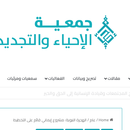
مقالات
تصريح وبيانات
الفعاليات
سمعيات ومرئيات
Home
/
عام
/
الهجرة النبوية: مشروع إيماني قائم على التخطيط