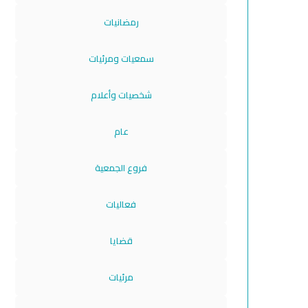
رمضانيات
سمعيات ومرئيات
شخصيات وأعلام
عام
فروع الجمعية
فعاليات
قضايا
مرئيات