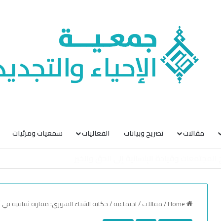
مقالات
تصريح وبيانات
الفعاليات
سمعيات ومرئيات
Home
/
مقالات
/
اجتماعية
/
حكاية الشتاء السوري: مقاربة ثقافية في أ