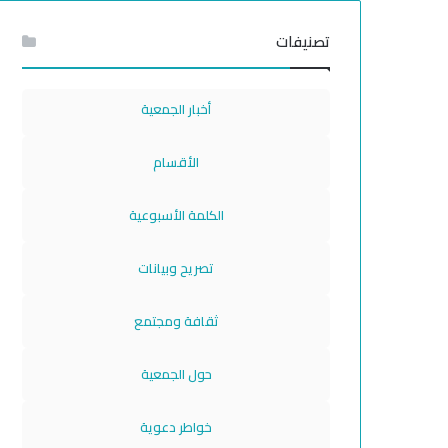
تصنيفات
أخبار الجمعية
الأقسام
الكلمة الأسبوعية
تصريح وبيانات
ثقافة ومجتمع
حول الجمعية
خواطر دعوية