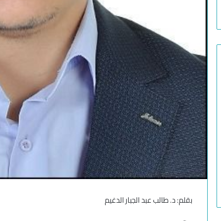
بقلم: د. طالب عبد الجبار الدغيم