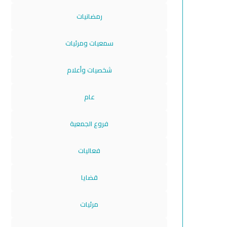
رمضانيات
سمعيات ومرئيات
شخصيات وأعلام
عام
فروع الجمعية
فعاليات
قضايا
مرئيات