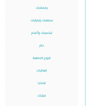
رمضانيات
سمعيات ومرئيات
شخصيات وأعلام
عام
فروع الجمعية
فعاليات
قضايا
مرئيات