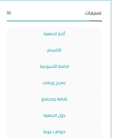
تصنيفات
أخبار الجمعية
الأقسام
الكلمة الأسبوعية
تصريح وبيانات
ثقافة ومجتمع
حول الجمعية
خواطر دعوية