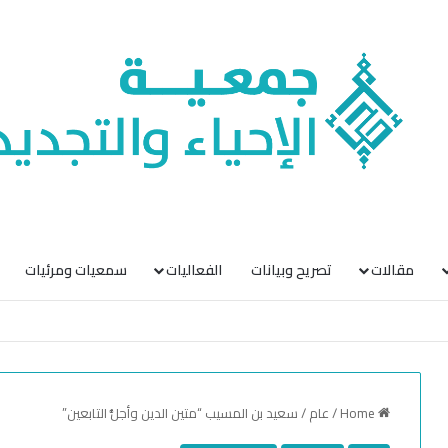
مقالات
تصريح وبيانات
الفعاليات
سمعيات ومرئيات
Home
/
عام
/
سعيد بن المسيب “متين الدين وأجلُّ التابعين”