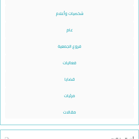
شخصيات وأعلام
عام
فروع الجمعية
فعاليات
قضايا
مرئيات
مقالات