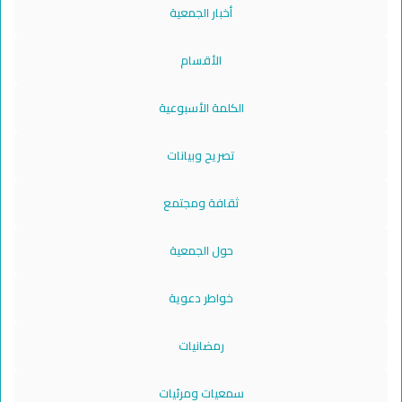
أخبار الجمعية
الأقسام
الكلمة الأسبوعية
تصريح وبيانات
ثقافة ومجتمع
حول الجمعية
خواطر دعوية
رمضانيات
سمعيات ومرئيات