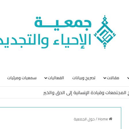
مقالات
تصريح وبيانات
الفعاليات
سمعيات ومرئيات
Home
/
حول الجمعية