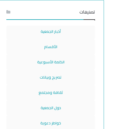
تصنيفات
أخبار الجمعية
الأقسام
الكلمة الأسبوعية
تصريح وبيانات
ثقافة ومجتمع
حول الجمعية
خواطر دعوية