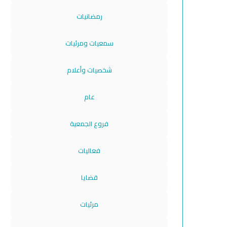
رمضانيات
سمعيات ومرئيات
شخصيات وأعلام
عام
فروع الجمعية
فعاليات
قضايا
مرئيات