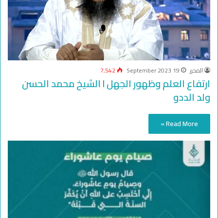
المحرر
19 September 2023
7,542
ارتفاع العلم وظهور الجهل l الشيخ محمد الحسن
ولد الددو
Read More »