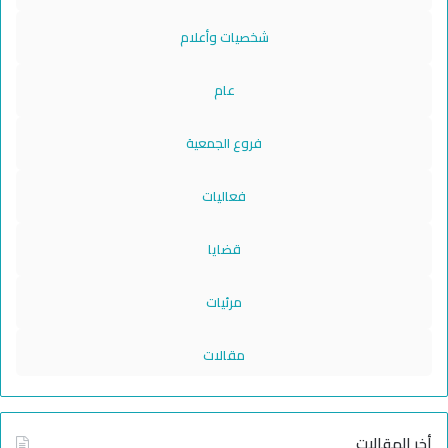
شخصيات وأعلام
عام
فروع الجمعية
فعاليات
قضايا
مرئيات
مقالات
أخر المقالات