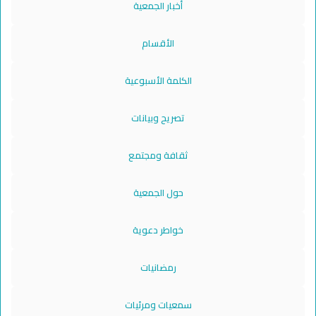
أخبار الجمعية
الأقسام
الكلمة الأسبوعية
تصريح وبيانات
ثقافة ومجتمع
حول الجمعية
خواطر دعوية
رمضانيات
سمعيات ومرئيات