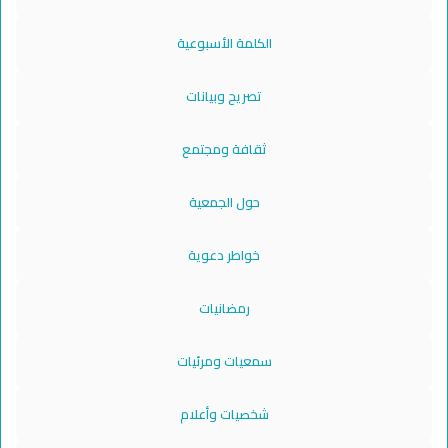
الكلمة الأسبوعية
تصريح وبيانات
ثقافة ومجتمع
حول الجمعية
خواطر دعوية
رمضانيات
سمعيات ومرئيات
شخصيات وأعلام