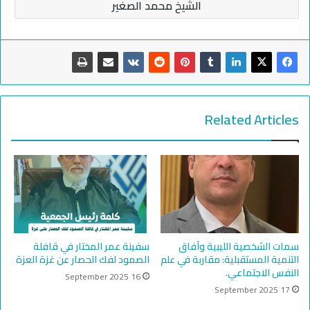
الشيخ محمد الصغير
Related Articles
سمات الشخصية الليبية وآفاق
سفينة عمر المختار في قافلة
التنمية المستقبلية: مقاربة في علم
الصمود لفك الحصار عن غزة العزة
النفس الاجتماعي.
16 September 2025
17 September 2025