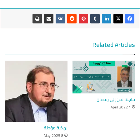
Related Articles
حاجتنا نحن إلى رمضان
4 April 2022
نهضة مؤجلة
8 May 2025