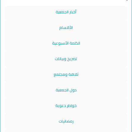
أخبار الجمعية
الأقسام
الكلمة الأسبوعية
تصريح وبيانات
ثقافة ومجتمع
حول الجمعية
خواطر دعوية
رمضانيات