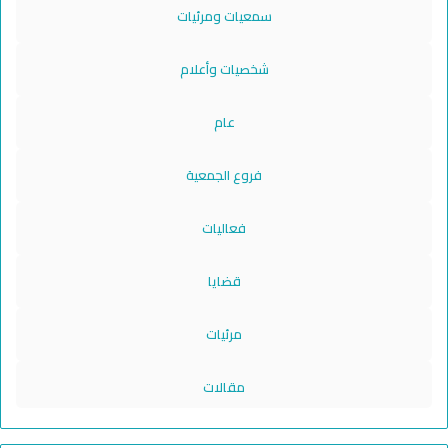
سمعيات ومرئيات
شخصيات وأعلام
عام
فروع الجمعية
فعاليات
قضايا
مرئيات
مقالات