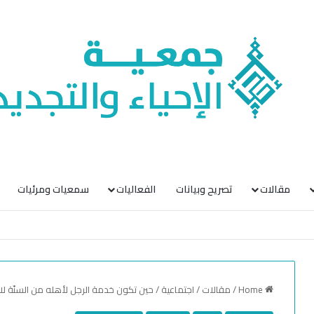
مقالات
تصريح وبيانات
الفعاليات
سمعيات ومرئيات
Home
/
مقالات
/
اجتماعية
/
حين تكون خدمة الرجل لأهله من السنّة لا 