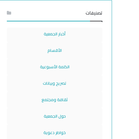
تصنيفات
أخبار الجمعية
الأقسام
الكلمة الأسبوعية
تصريح وبيانات
ثقافة ومجتمع
حول الجمعية
خواطر دعوية