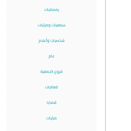
رمضانيات
سمعيات ومرئيات
شخصيات وأعلام
عام
فروع الجمعية
فعاليات
قضايا
مرئيات