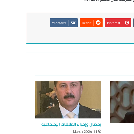
VKontakte
Reddit
Pinterest
رمضان وإحياء العلاقات الإجتماعية
11 March 2024