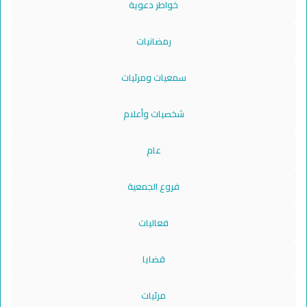
خواطر دعوية
رمضانيات
سمعيات ومرئيات
شخصيات وأعلام
عام
فروع الجمعية
فعاليات
قضايا
مرئيات