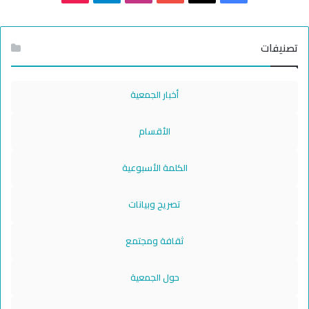
تصنيفات
أخبار الجمعية
الأقسام
الكلمة الأسبوعية
تصريح وبيانات
ثقافة ومجتمع
حول الجمعية