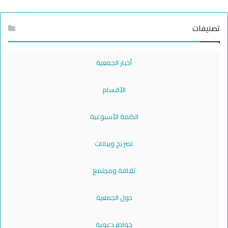
تصنيفات
أخبار الجمعية
الأقسام
الكلمة الأسبوعية
تصريح وبيانات
ثقافة ومجتمع
حول الجمعية
خواطر دعوية