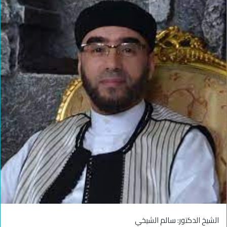
الشيخ الدكتور: سالم الشيخي