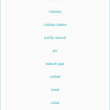
رمضانيات
سمعيات ومرئيات
شخصيات وأعلام
عام
فروع الجمعية
فعاليات
قضايا
مرئيات