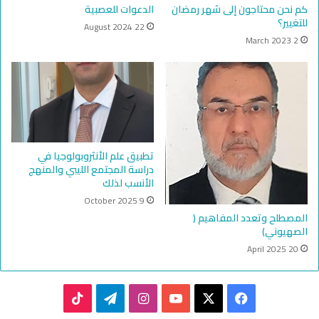
كم نحن محتاجون إلى شهر رمضان
الدعوات للعصبية
للتغيير؟
22 August 2024
2 March 2023
تطبيق علم الأنثروبولوجيا في
دراسة المجتمع الليبي والمنهج
الأنسب لذلك
9 October 2025
المصطلح وتعدد المفاهيم (
الصهيوني)
20 April 2025
TikTok
Telegram
Instagram
YouTube
Facebook
X