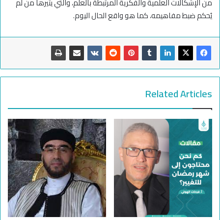
من الإشكالات العلمية والفكرية المرتبطة بالعلم، والتي يثيرها من لم
يُحكم ضبط مفاهيمه، كما هو واقع الحال اليوم.
Related Articles