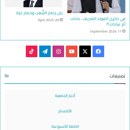
بين حِصار الشِّعب وحصار غزة
في ذكرى المولد الشريف.. عادات
29 April 2025
أم عبادات؟!
17 September 2024
TikTok
Telegram
Instagram
YouTube
Facebook
X
تصنيفات
أخبار الجمعية
الأقسام
الكلمة الأسبوعية