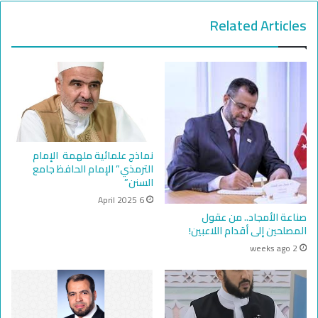
Related Articles
نماذج علمائية ملهمة الإمام
الترمذي” الإمام الحافظ جامع
السنن”
6 April 2025
صناعة الأمجاد.. من عقول
المصلحين إلى أقدام اللاعبين!
2 weeks ago