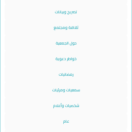
تصريح وبيانات
ثقافة ومجتمع
حول الجمعية
خواطر دعوية
رمضانيات
سمعيات ومرئيات
شخصيات وأعلام
عام