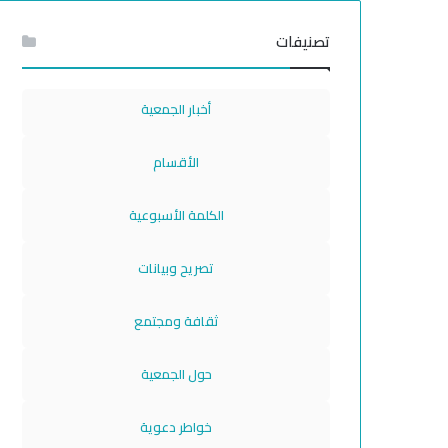
تصنيفات
أخبار الجمعية
الأقسام
الكلمة الأسبوعية
تصريح وبيانات
ثقافة ومجتمع
حول الجمعية
خواطر دعوية