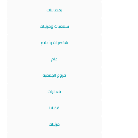
رمضانيات
سمعيات ومرئيات
شخصيات وأعلام
عام
فروع الجمعية
فعاليات
قضايا
مرئيات