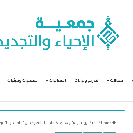
مقالات
تصريح وبيانات
الفعاليات
سمعيات ومرئيات
Home
/
عام
/
ليبيا في عقل هنري كسنجر: الواقعية حين تخاف من الثورة