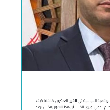
 الواقعية السياسية في القرن العشرين، كاشفًا كيف
لنظام الدولي. ويرى الكاتب أن هذا التصور يعكس نزعة