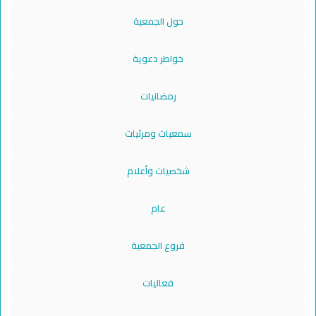
حول الجمعية
خواطر دعوية
رمضانيات
سمعيات ومرئيات
شخصيات وأعلام
عام
فروع الجمعية
فعاليات