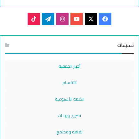
TikTok
Telegram
Instagram
YouTube
Facebook
X
تصنيفات
أخبار الجمعية
الأقسام
الكلمة الأسبوعية
تصريح وبيانات
ثقافة ومجتمع