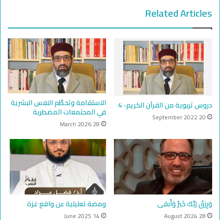
Related Articles
الاستقامة وتحطّم النفس البشرية
دروس تربوية من القرآن الكريم- 4
في المجتمعات المضطربة
20 September 2022
28 March 2026
وَرِزقُ رَبِّكَ خَيرٌ وَأَبقى
ومضة تعليلية عن واقع غزة
14 June 2025
28 August 2024