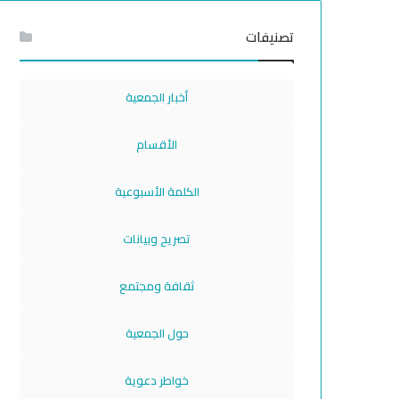
تصنيفات
أخبار الجمعية
الأقسام
الكلمة الأسبوعية
تصريح وبيانات
ثقافة ومجتمع
حول الجمعية
خواطر دعوية