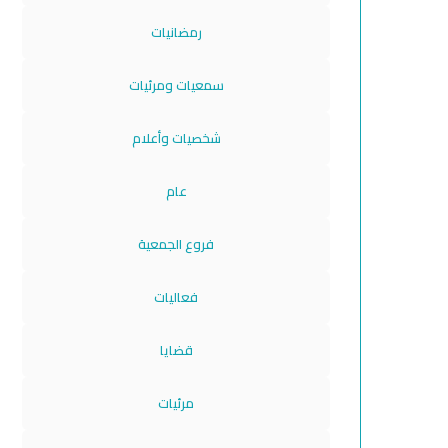
رمضانيات
سمعيات ومرئيات
شخصيات وأعلام
عام
فروع الجمعية
فعاليات
قضايا
مرئيات