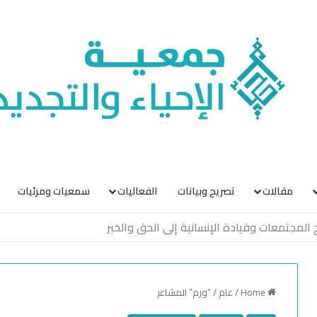
مقالات
تصريح وبيانات
الفعاليات
سمعيات ومرئيات
Home
/
عام
/
“ورم” المشاعر