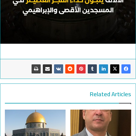
Related Articles