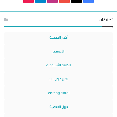
تصنيفات
أخبار الجمعية
الأقسام
الكلمة الأسبوعية
تصريح وبيانات
ثقافة ومجتمع
حول الجمعية