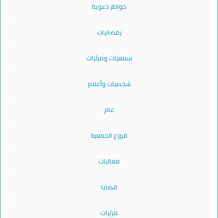
خواطر دعوية
رمضانيات
سمعيات ومرئيات
شخصيات وأعلام
عام
فروع الجمعية
فعاليات
قضايا
مرئيات