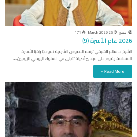
المحرر
26 March 2026
171
2026 عام الأسرة (9)
الشيخ د. سالم الشيخي ترسم النصوص الشرعية نموذجًا راقيًا للأسرة
المسلمة، يقوم على مبادئ أصيلة تتجلى في السلوك اليومي للزوجين.…
Read More »