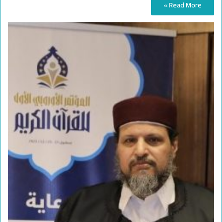
Read More »