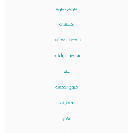
خواطر دعوية
رمضانيات
سمعيات ومرئيات
شخصيات وأعلام
عام
فروع الجمعية
فعاليات
قضايا