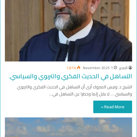
المحرر
1 November 2025
1,816
التساهل في الحديث الفكري والتربوي والسياسي.
الشيخ د. ونيس المبروك أرى أن التساهل في الحديث الفكري والتربوي
والسياسي … لا يقل إثما وخطرا عن التساهل في…
Read More »