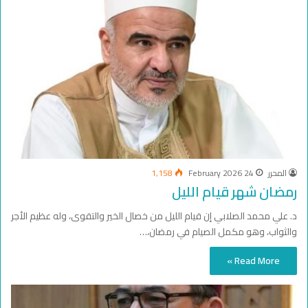
المحرر
24 February 2026
1,158
رمضان شهر قيام الليل
د. علي محمد الصلابي إن قيام الليل من خصال الخير والتقوى، وله عظيم الأجر
والثواب، وهو مكمل الصيام في رمضان،…
Read More »