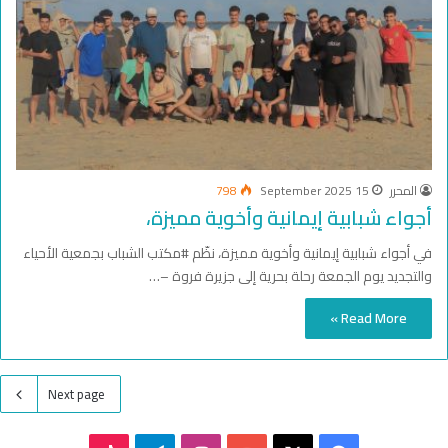
المحرر
15 September 2025
798
أجواء شبابية إيمانية وأخوية مميزة،
في أجواء شبابية إيمانية وأخوية مميزة، نظّم #مكتب الشباب بجمعية الأحياء
والتجديد يوم الجمعة رحلة بحرية إلى جزيرة فروة –…
Read More »
Next page