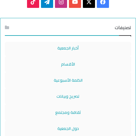
TikTok
Telegram
Instagram
YouTube
Facebook
X
تصنيفات
أخبار الجمعية
الأقسام
الكلمة الأسبوعية
تصريح وبيانات
ثقافة ومجتمع
حول الجمعية